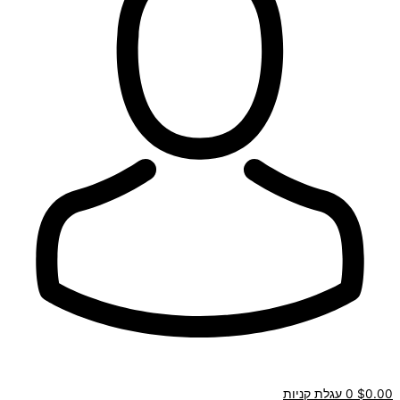
0.00
$
0
עגלת קניות