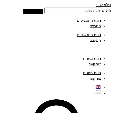
דילוג לתוכן
חיפוש
חנות התכשיטים
המעצב
חנות התכשיטים
המעצב
חנות מתנות
צור קשר
חנות מתנות
צור קשר