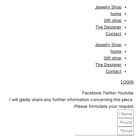
Jewelry Shop
home
Gift shop
The Designer
Contact
Jewelry Shop
home
Gift shop
The Designer
Contact
LOGIN
Facebook
Twitter
Youtube
I will gladly share any further information concerning this piece.
Please formulate your request.