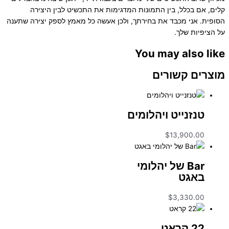
קלים, אם בכלל, בין התמונות המדגימות את התכשיט לבין היצירה
הסופית. אני מכבד את בחירתך, ולכן אעשה כל מאמץ לספק יצירה שתענה
על הציפיות שלך.
You may also like
מוצרים קשורים
טנזנייט ויהלומים
$
13,900.00
Bar של יהלומי
באגט
$
3,330.00
22 קראט