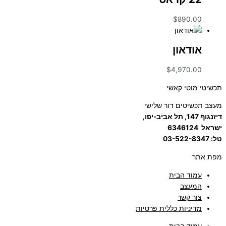
$
890.00
אודאון
$
4,970.00
תכשיטי מוטי קאשי
מעצב תכשיטים דור שלישי
דיזנגוף 147, תל אביב-יפו,
ישראל
6346124
טל: 03-522-8347
מפת אתר
עמוד הבית
המעצב
צור קשר
מדיניות כללית פרטיות