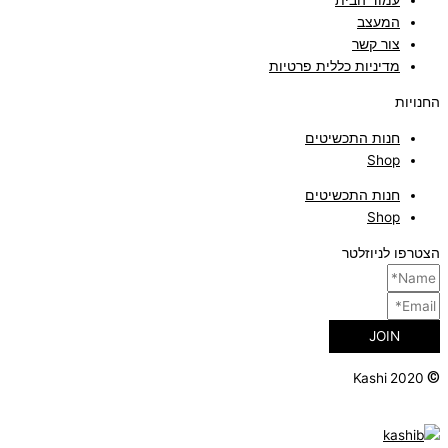
עמוד הבית
המעצב
צור קשר
מדיניות כללית פרטיות
החנויות
חנות התכשיטים
Shop
חנות התכשיטים
Shop
הצטרפו לניוזלטר
JOIN
©
Kashi 2020