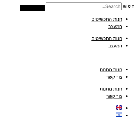
דילוג
חיפוש
לתוכן
חנות התכשיטים
המעצב
חנות התכשיטים
המעצב
חנות מתנות
צור קשר
חנות מתנות
צור קשר