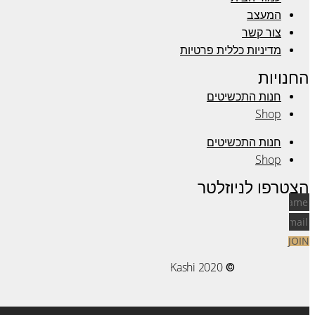
המעצב
צור קשר
מדיניות כללית פרטיות
החנויות
חנות התכשיטים
Shop
חנות התכשיטים
Shop
הצטרפו לניוזלטר
JOIN
Kashi 2020
©