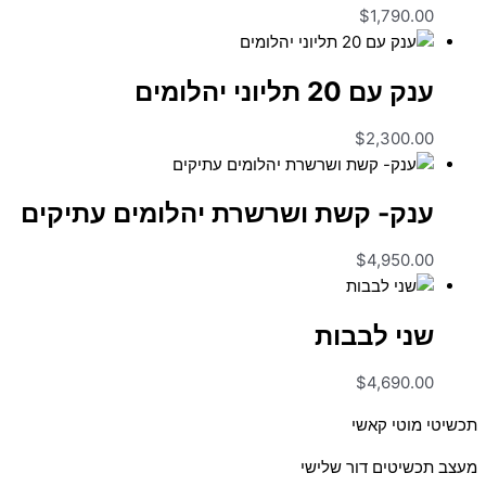
$
1,790.00
ענק עם 20 תליוני יהלומים
$
2,300.00
ענק- קשת ושרשרת יהלומים עתיקים
$
4,950.00
שני לבבות
$
4,690.00
תכשיטי מוטי קאשי
מעצב תכשיטים דור שלישי