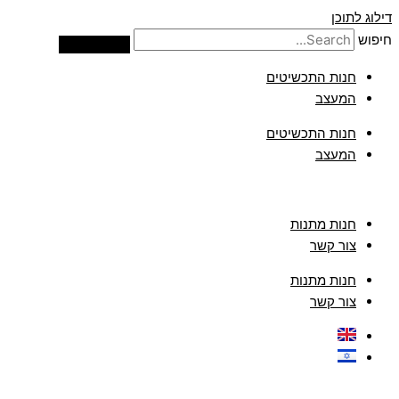
דילוג לתוכן
חיפוש
חנות התכשיטים
המעצב
חנות התכשיטים
המעצב
חנות מתנות
צור קשר
חנות מתנות
צור קשר