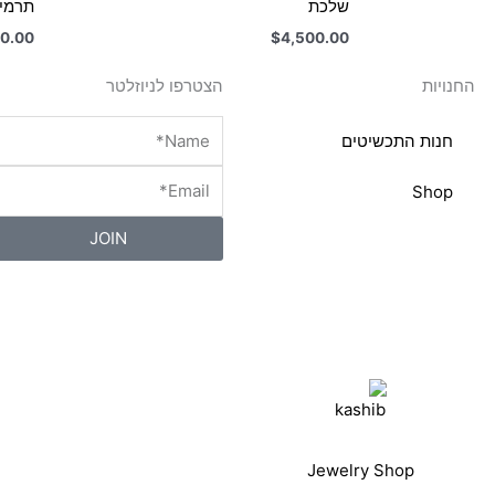
שלכת
תרמיל
0.00
$
4,500.00
החנויות
הצטרפו לניוזלטר
חנות התכשיטים
Shop
JOIN
Jewelry Shop