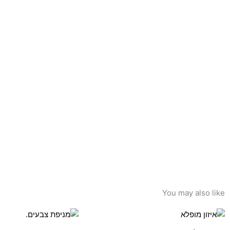
You may also like