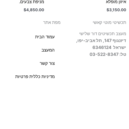
איזון מופלא
מניפת צבעים.
$
4,850.00
$
3,150.00
תכשיטי מוטי קאשי
מפת אתר
מעצב תכשיטים דור שלישי
עמוד הבית
דיזנגוף 147, תל אביב-יפו,
ישראל
6346124
המעצב
טל: 03-522-8347
צור קשר
מדיניות כללית פרטיות