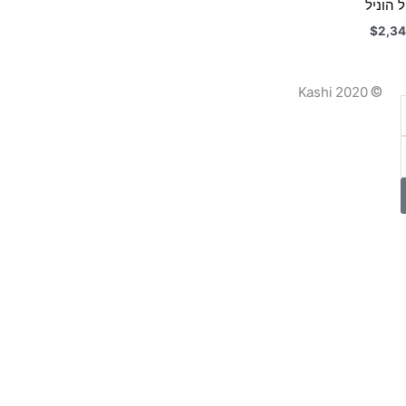
 הוניל
$
2,34
Kashi 2020
©