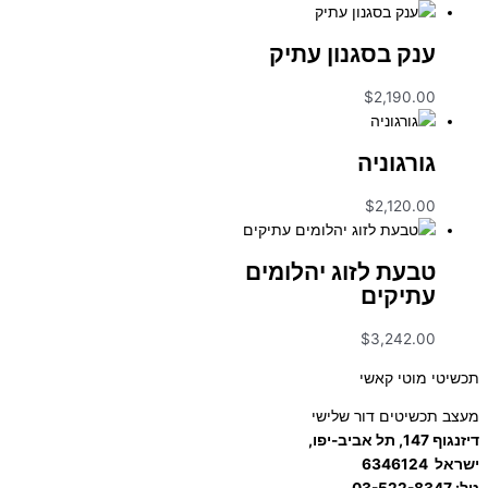
ענק בסגנון עתיק
$
2,190.00
גורגוניה
$
2,120.00
טבעת לזוג יהלומים
עתיקים
$
3,242.00
תכשיטי מוטי קאשי
מעצב תכשיטים דור שלישי
דיזנגוף 147, תל אביב-יפו,
ישראל
6346124