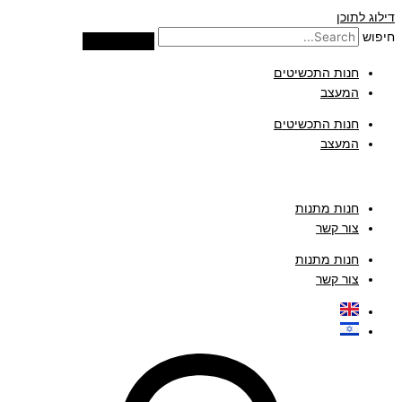
דילוג לתוכן
חיפוש
חנות התכשיטים
המעצב
חנות התכשיטים
המעצב
חנות מתנות
צור קשר
חנות מתנות
צור קשר