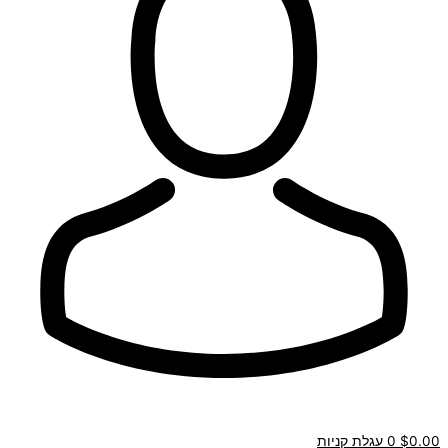
0.00
$
0
עגלת קניות