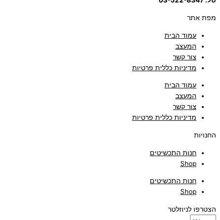
טל: 03-522-8347
מפת אתר
עמוד הבית
המעצב
צור קשר
מדיניות כללית פרטיות
עמוד הבית
המעצב
צור קשר
מדיניות כללית פרטיות
החנויות
חנות התכשיטים
Shop
חנות התכשיטים
Shop
הצטרפו לניוזלטר