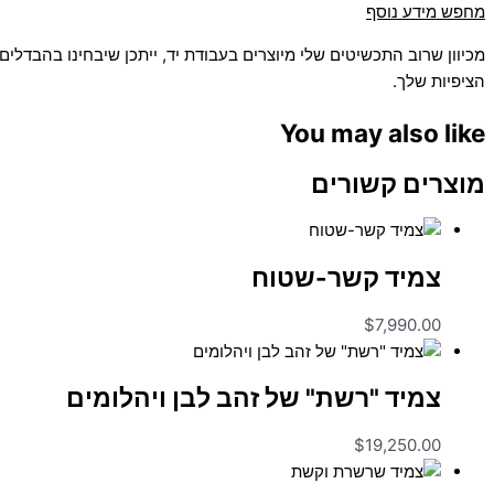
מחפש מידע נוסף
מכיוון שרוב התכשיטים שלי מיוצרים בעבודת יד, ייתכן שיבחינו בהבדל
הציפיות שלך.
You may also like
מוצרים קשורים
צמיד קשר-שטוח
$
7,990.00
צמיד "רשת" של זהב לבן ויהלומים
$
19,250.00