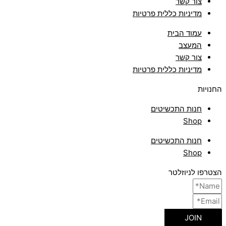
צור קשר
מדיניות כללית פרטיות
עמוד הבית
המעצב
צור קשר
מדיניות כללית פרטיות
החנויות
חנות התכשיטים
Shop
חנות התכשיטים
Shop
הצטרפו לניוזלטר
JOIN