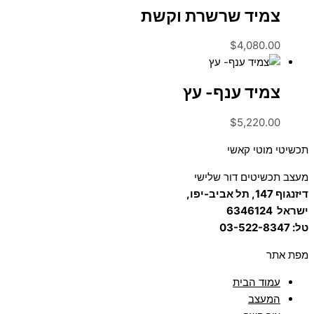
צמיד שרשרת וקשת
$
4,080.00
צמיד ענף- עץ
$
5,220.00
תכשיטי מוטי קאשי
מעצב תכשיטים דור שלישי
דיזנגוף 147, תל אביב-יפו,
ישראל
6346124
טל: 03-522-8347
מפת אתר
עמוד הבית
המעצב