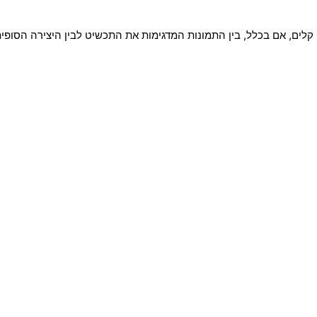
ים קלים, אם בכלל, בין התמונות המדגימות את התכשיט לבין היצירה הסו