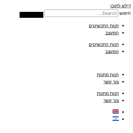
דילוג לתוכן
חיפוש
חנות התכשיטים
המעצב
חנות התכשיטים
המעצב
חנות מתנות
צור קשר
חנות מתנות
צור קשר