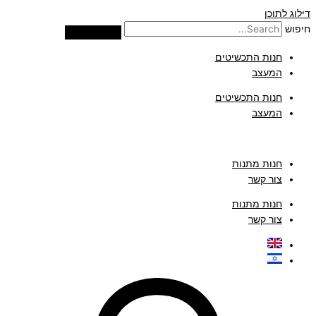
דילוג לתוכן
חיפוש
חנות התכשיטים
המעצב
חנות התכשיטים
המעצב
חנות מתנות
צור קשר
חנות מתנות
צור קשר