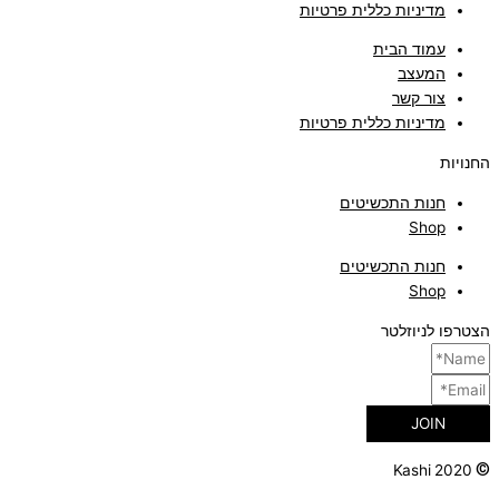
מדיניות כללית פרטיות
עמוד הבית
המעצב
צור קשר
מדיניות כללית פרטיות
החנויות
חנות התכשיטים
Shop
חנות התכשיטים
Shop
הצטרפו לניוזלטר
JOIN
©
Kashi 2020