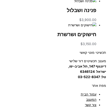
פנינה ושבלול
$
3,900.00
חישוקים ושרשרת
$
3,150.00
תכשיטי מוטי קאשי
מעצב תכשיטים דור שלישי
דיזנגוף 147, תל אביב-יפו,
ישראל
6346124
טל: 03-522-8347
מפת אתר
עמוד הבית
המעצב
צור קשר