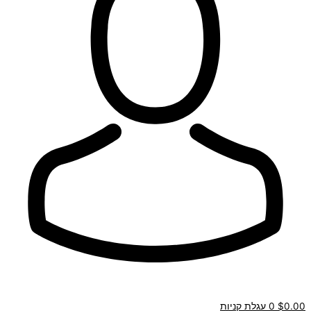
0.00
$
0
עגלת קניות