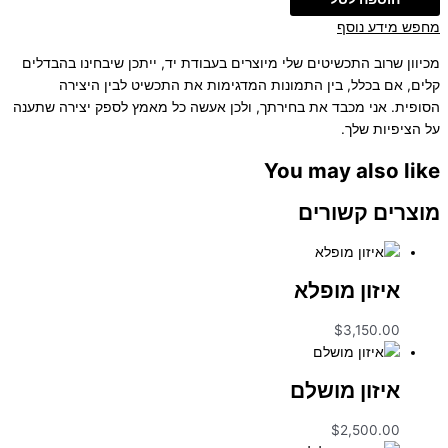
מחפש מידע נוסף
מכיוון שרוב התכשיטים שלי מיוצרים בעבודת יד, ייתכן שיבחינו בהבדלים
קלים, אם בכלל, בין התמונות המדגימות את התכשיט לבין היצירה
הסופית. אני מכבד את בחירתך, ולכן אעשה כל מאמץ לספק יצירה שתענה
על הציפיות שלך.
You may also like
מוצרים קשורים
איזון מופלא
$
3,150.00
איזון מושלם
$
2,500.00