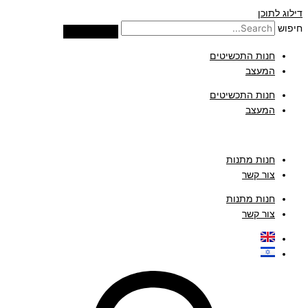
דילוג לתוכן
חיפוש
חנות התכשיטים
המעצב
חנות התכשיטים
המעצב
חנות מתנות
צור קשר
חנות מתנות
צור קשר