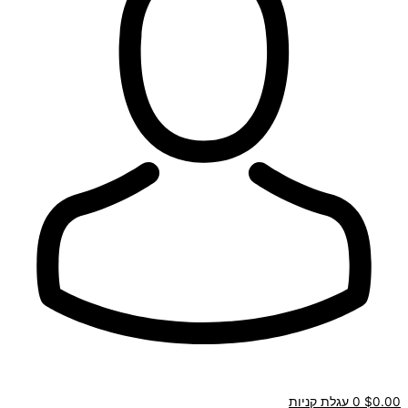
0.00
$
0
עגלת קניות