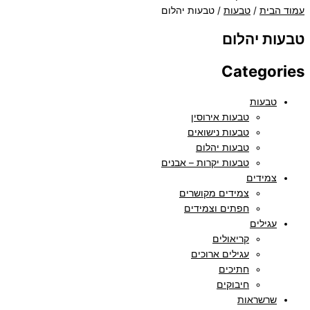
עמוד הבית
/
טבעות
/ טבעות יהלום
טבעות יהלום
Categories
טבעות
טבעות אירוסין
טבעות נישואים
טבעות יהלום
טבעות יקרות – אבנים
צמידים
צמידים מקושרים
חפתים וצמידים
עגילים
קריאולים
עגילים ארוכים
חתיכים
חיבוקים
שרשראות