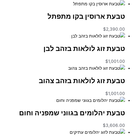
טבעת ארוסין בקו מתפתל
$
2,390.00
טבעת זוג לולאות בזהב לבן
$
1,001.00
טבעת זוג לולאות בזהב צהוב
$
1,001.00
טבעת יהלומים בגווני שמפניה וחום
$
3,606.00