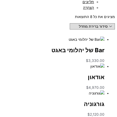
תליונים
הַצהָרָה
מציגים את כל ⁦8⁩ התוצאות
Bar של יהלומי באגט
$
3,330.00
אודאון
$
4,970.00
גורגוניה
$
2,120.00