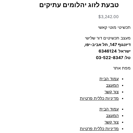
טבעת לזוג יהלומים עתיקים
$
3,242.00
תכשיטי מוטי קאשי
מעצב תכשיטים דור שלישי
דיזנגוף 147, תל אביב-יפו,
ישראל
6346124
טל: 03-522-8347
מפת אתר
עמוד הבית
המעצב
צור קשר
מדיניות כללית פרטיות
עמוד הבית
המעצב
צור קשר
מדיניות כללית פרטיות