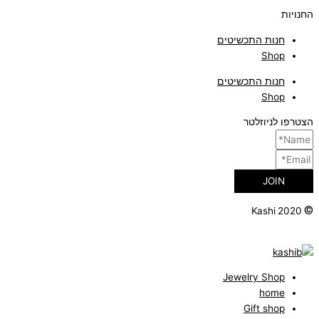
החנויות
חנות התכשיטים
Shop
חנות התכשיטים
Shop
הצטרפו לניוזלטר
JOIN
©
Kashi 2020
Jewelry Shop
home
Gift shop